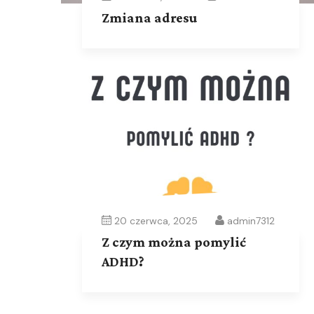
Zmiana adresu
20 czerwca, 2025
admin7312
Z czym można pomylić
ADHD?