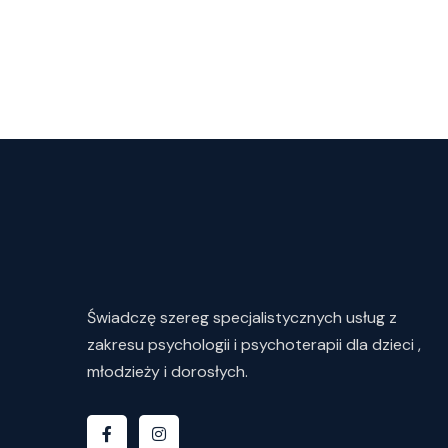
Świadczę
szereg
specjalistycznych
usług
z
zakresu
psychologii i psychoterapii dla dzieci ,
młodzieży i dorosłych.