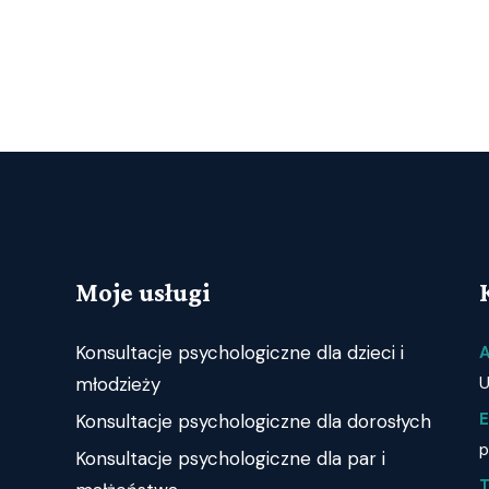
Moje usługi
Konsultacje psychologiczne dla dzieci i
A
młodzieży
U
E
Konsultacje psychologiczne dla dorosłych
p
Konsultacje psychologiczne dla par i
T