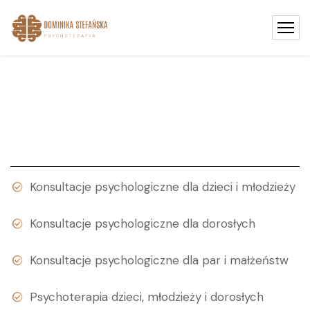
Konsultacje psychologiczne dla dzieci i młodzieży
Konsultacje psychologiczne dla dorosłych
Konsultacje psychologiczne dla par i małżeństw
Psychoterapia dzieci, młodzieży i dorosłych