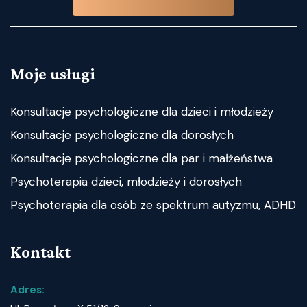
Moje usługi
Konsultacje psychologiczne dla dzieci i młodzieży
Konsultacje psychologiczne dla dorosłych
Konsultacje psychologiczne dla par i małżeństwa
Psychoterapia dzieci, młodzieży i dorosłych
Psychoterapia dla osób ze spektrum autyzmu, ADHD
Kontakt
Adres: