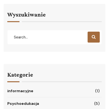
Wyszukiwanie
Kategorie
informacyjne
(1)
Psychoedukacja
(5)