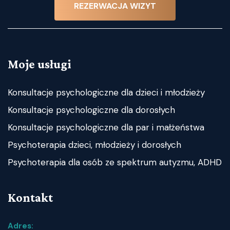
REZERWACJA WIZYT
Moje usługi
Konsultacje psychologiczne dla dzieci i młodzieży
Konsultacje psychologiczne dla dorosłych
Konsultacje psychologiczne dla par i małżeństwa
Psychoterapia dzieci, młodzieży i dorosłych
Psychoterapia dla osób ze spektrum autyzmu, ADHD
Kontakt
Adres: