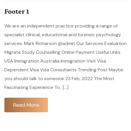
Footer 1
We are an independent practice providing a range of
specialist clinical, educational and forensic psychology
services. Mark Richarson @admin Our Services Evaluation
Migrate Study Counselling Online Payment Useful Links
USA Immigration Australia Immigration Visit Visa
Dependent Visa Visa Consultants Trending Post Maybe
you should talk to someone 23 Feb, 2022 The Most
Fascinating Experience To.. […]
Read More