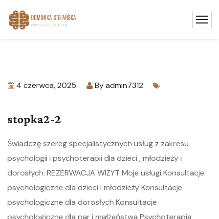
4 czerwca, 2025
By
admin7312
stopka2-2
Świadczę szereg specjalistycznych usług z zakresu
psychologii i psychoterapii dla dzieci , młodzieży i
dorosłych. REZERWACJA WIZYT Moje usługi Konsultacje
psychologiczne dla dzieci i młodzieży Konsultacje
psychologiczne dla dorosłych Konsultacje
psychologiczne dla par i małżeństwa Psychoterapia