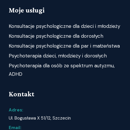
Moje usługi
Konsultacje psychologiczne dla dzieci i młodzieży
Konsultacje psychologiczne dla dorosłych
Konsultacje psychologiczne dla par i małżeństwa
Psychoterapia dzieci, młodzieży i dorosłych
Psychoterapia dla osób ze spektrum autyzmu,
ADHD
Kontakt
Adres:
Ul. Bogusława X 51/12, Szczecin
Email: