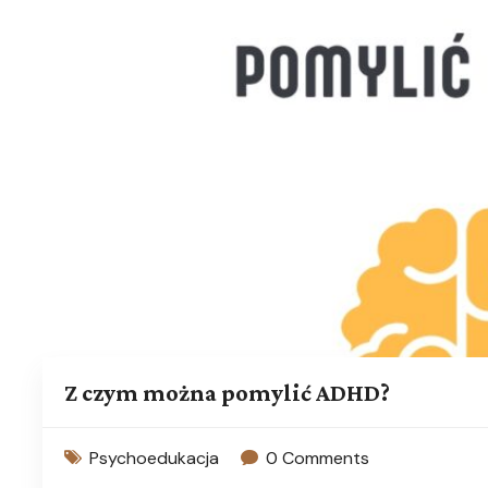
Z czym można pomylić ADHD?
Psychoedukacja
0 Comments