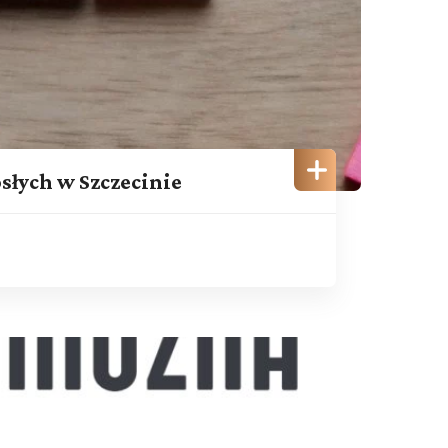
łych w Szczecinie