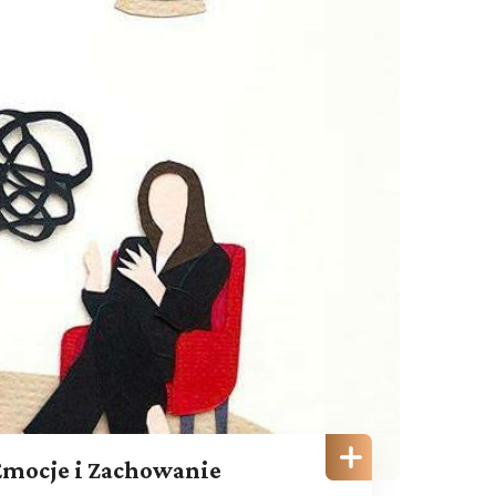
Emocje i Zachowanie