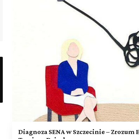
Diagnoza SENA w Szczecinie – Zrozum 