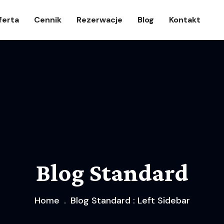
ferta
Cennik
Rezerwacje
Blog
Kontakt
Blog Standard
Home
Blog Standard : Left Sidebar