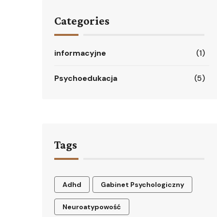
Categories
informacyjne
(1)
Psychoedukacja
(5)
Tags
Adhd
Gabinet Psychologiczny
Neuroatypowość