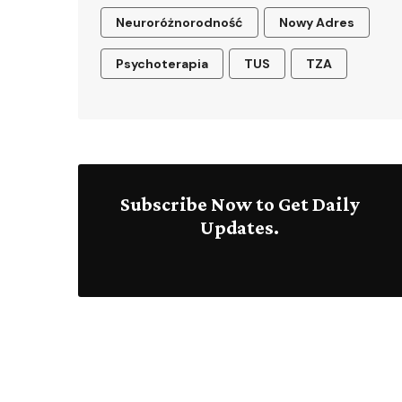
Neuroróżnorodność
Nowy Adres
Psychoterapia
TUS
TZA
Subscribe Now to Get Daily
Updates.