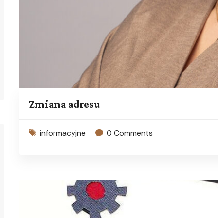
Zmiana adresu
informacyjne
0 Comments