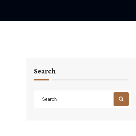
Search