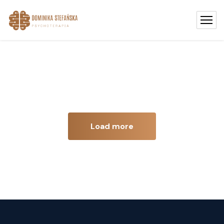
Load more