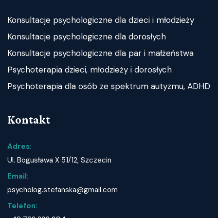
Konsultacje psychologiczne dla dzieci i młodzieży
Konsultacje psychologiczne dla dorosłych
Konsultacje psychologiczne dla par i małżeństwa
Psychoterapia dzieci, młodzieży i dorosłych
Psychoterapia dla osób ze spektrum autyzmu, ADHD
Kontakt
Adres:
Ul. Bogusława X 51/12, Szczecin
Email:
psycholog.stefanska@gmail.com
Telefon: