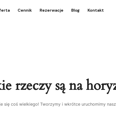
ferta
Cennik
Rezerwacje
Blog
Kontakt
ie rzeczy są na hory
e się coś wielkiego! Tworzymy i wkrótce uruchomimy nasz