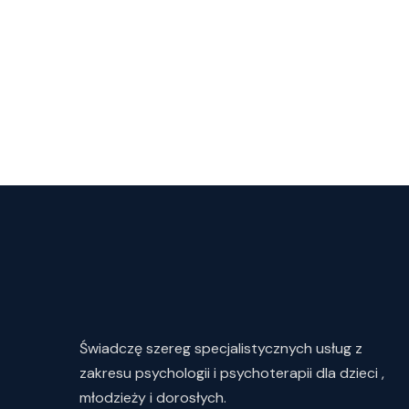
Świadczę
szereg
specjalistycznych
usług
z
zakresu
psychologii i psychoterapii dla dzieci ,
młodzieży i dorosłych.