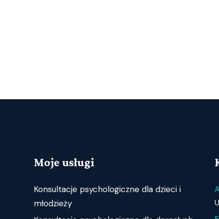
Moje usługi
Konsultacje psychologiczne dla dzieci i
A
młodzieży
U