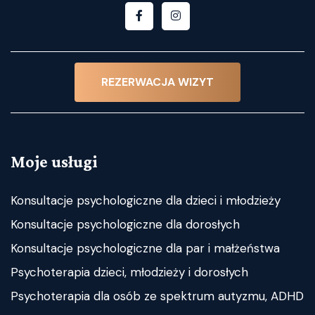
REZERWACJA WIZYT
Moje usługi
Konsultacje psychologiczne dla dzieci i młodzieży
Konsultacje psychologiczne dla dorosłych
Konsultacje psychologiczne dla par i małżeństwa
Psychoterapia dzieci, młodzieży i dorosłych
Psychoterapia dla osób ze spektrum autyzmu, ADHD