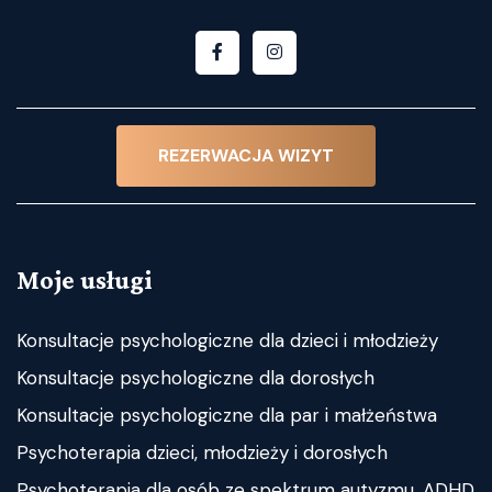
REZERWACJA WIZYT
Moje usługi
Konsultacje psychologiczne dla dzieci i młodzieży
Konsultacje psychologiczne dla dorosłych
Konsultacje psychologiczne dla par i małżeństwa
Psychoterapia dzieci, młodzieży i dorosłych
Psychoterapia dla osób ze spektrum autyzmu, ADHD