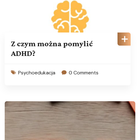
Z czym można pomylić
ADHD?
Psychoedukacja
0 Comments