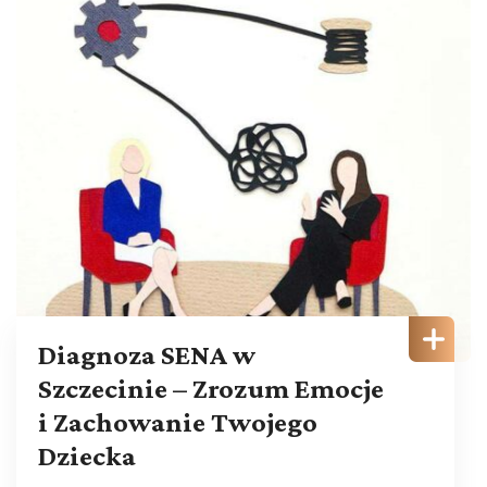
Diagnoza SENA w
Szczecinie – Zrozum Emocje
i Zachowanie Twojego
Dziecka