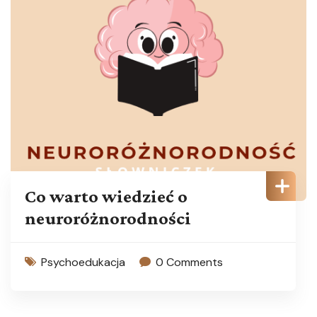
Co warto wiedzieć o
neuroróżnorodności
Psychoedukacja
0 Comments