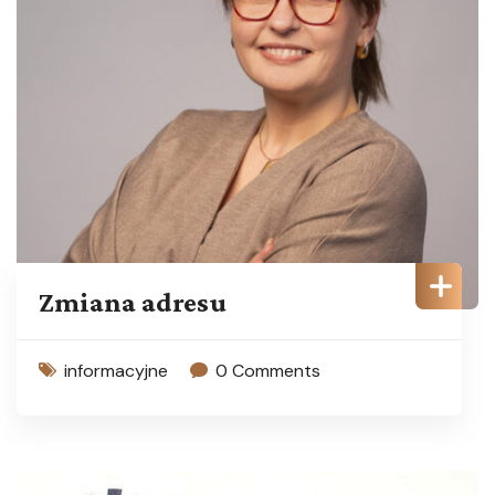
Zmiana adresu
informacyjne
0 Comments