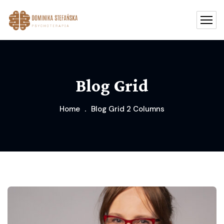
Blog Grid
Home
Blog Grid 2 Columns