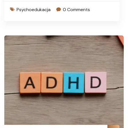
Psychoedukacja
0 Comments