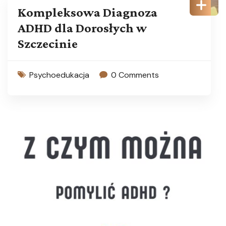
Kompleksowa Diagnoza
ADHD dla Dorosłych w
Szczecinie
Psychoedukacja
0 Comments