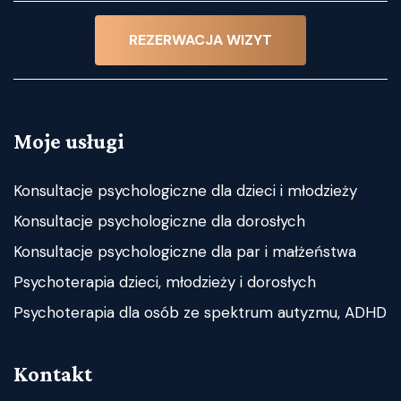
REZERWACJA WIZYT
Moje usługi
Konsultacje psychologiczne dla dzieci i młodzieży
Konsultacje psychologiczne dla dorosłych
Konsultacje psychologiczne dla par i małżeństwa
Psychoterapia dzieci, młodzieży i dorosłych
Psychoterapia dla osób ze spektrum autyzmu, ADHD
Kontakt