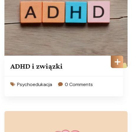
ADHD i związki
Psychoedukacja
0 Comments